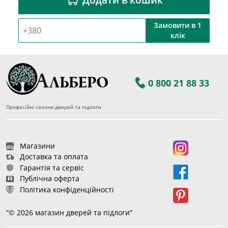
Замовити в 1
клік
0 800 21 88 33
Професійні салони дверей та підлоги
Магазини
Доставка та оплата
Гарантія та сервіс
Публічна оферта
Політика конфіденційності
“© 2026 магазин дверей та підлоги”