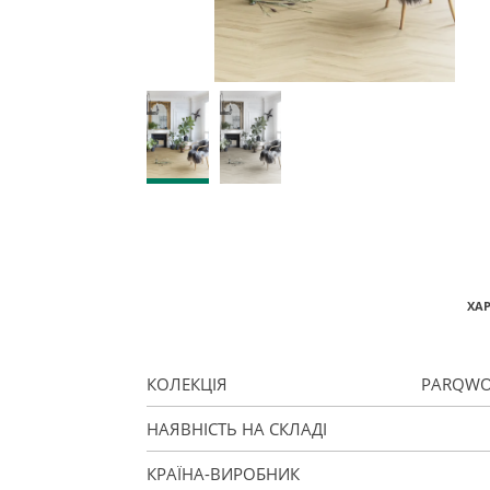
ХА
КОЛЕКЦІЯ
PARQWO
НАЯВНІСТЬ НА СКЛАДІ
КРАЇНА-ВИРОБНИК