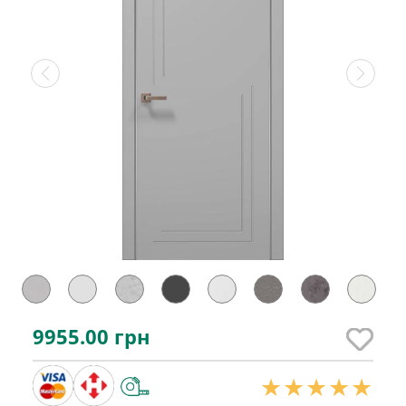
9955.00
грн