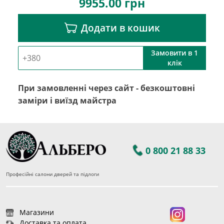
9955.00
грн
Додати в кошик
Замовити в 1
клік
При замовленні через сайт - безкоштовні
заміри і виїзд майстра
0 800 21 88 33
Професійні салони дверей та підлоги
Магазини
Доставка та оплата