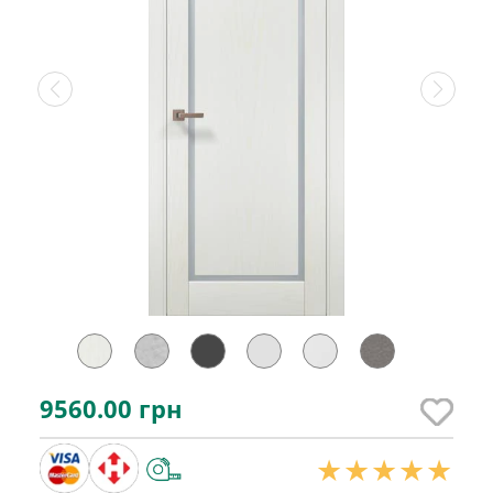
9560.00
грн