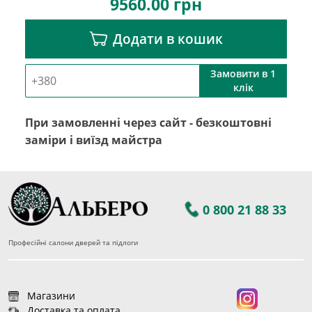
9560.00
грн
Додати в кошик
Замовити в 1
клік
При замовленні через сайт - безкоштовні
заміри і виїзд майстра
0 800 21 88 33
Професійні салони дверей та підлоги
Магазини
Доставка та оплата