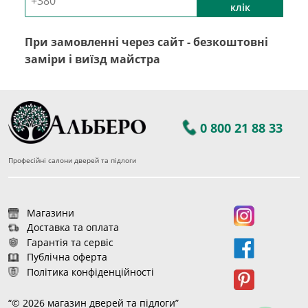
клік
При замовленні через сайт - безкоштовні
заміри і виїзд майстра
0 800 21 88 33
Професійні салони дверей та підлоги
Магазини
Доставка та оплата
Гарантія та сервіс
Публічна оферта
Політика конфіденційності
“© 2026 магазин дверей та підлоги”