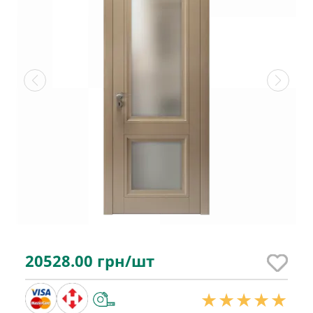
20528.00
грн/шт