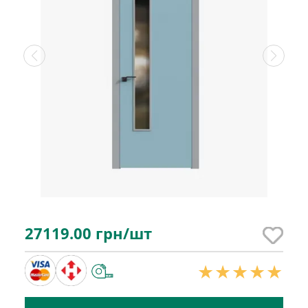
27119.00
грн/шт