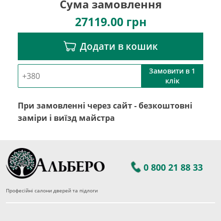
Сума замовлення
27119.00
грн
Додати в кошик
Замовити в 1
клік
При замовленні через сайт - безкоштовні
заміри і виїзд майстра
0 800 21 88 33
Професійні салони дверей та підлоги