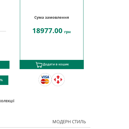
Сума замовлення
18977.00
грн
Додати в кошик
 %
КОЛЕКЦІЇ
МОДЕРН СТИЛЬ