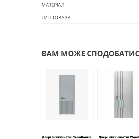
МАТЕРІАЛ
ТИП ТОВАРУ
ВАМ МОЖЕ СПОДОБАТИ
Двері міжкімнатні Woodhouse
Двері міжкімнатні Woo