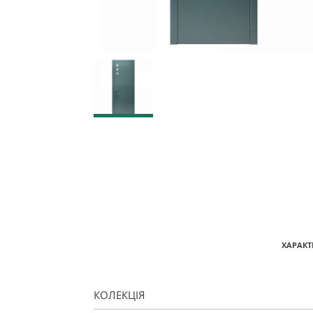
ХАРАКТ
КОЛЕКЦІЯ