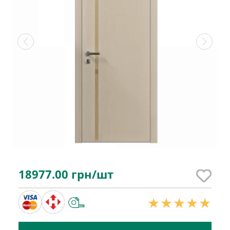
18977.00
грн/шт