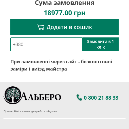
Сума замовлення
18977.00
грн
Додати в кошик
Замовити в 1
клік
При замовленні через сайт - безкоштовні
заміри і виїзд майстра
0 800 21 88 33
Професійні салони дверей та підлоги