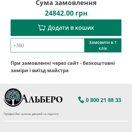
Сума замовлення
24842.00
грн
Додати в кошик
Замовити в 1
клік
При замовленні через сайт - безкоштовні
заміри і виїзд майстра
0 800 21 88 33
Професійні салони дверей та підлоги