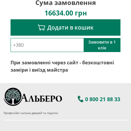
Сума замовлення
16634.00
грн
Додати в кошик
Замовити в 1
клік
При замовленні через сайт - безкоштовні
заміри і виїзд майстра
0 800 21 88 33
Професійні салони дверей та підлоги