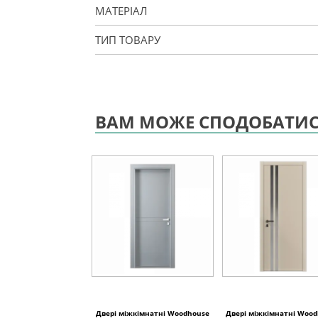
МАТЕРІАЛ
ТИП ТОВАРУ
ВАМ МОЖЕ СПОДОБАТИ
Двері міжкімнатні Woodhouse
Двері міжкімнатні Woo