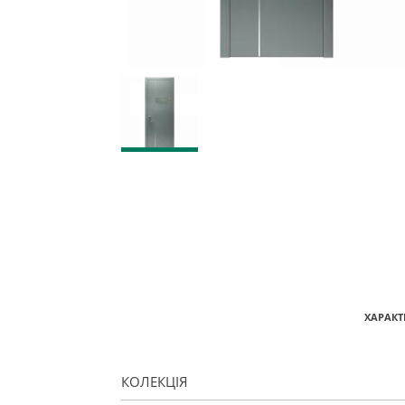
ХАРАКТ
КОЛЕКЦІЯ