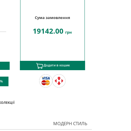
Сума замовлення
19142.00
грн
Додати в кошик
 %
КОЛЕКЦІЇ
МОДЕРН СТИЛЬ