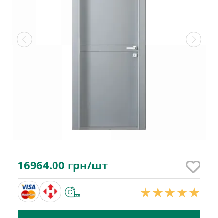
16964.00
грн/шт