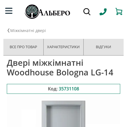
Міжкімнатні двері
ВСЕ ПРО ТОВАР
ХАРАКТЕРИСТИКИ
ВІДГУКИ
Двері міжкімнатні
Woodhouse Bologna LG-14
Код:
35731108