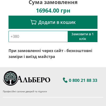
Сума замовлення
16964.00
грн
Додати в кошик
Замовити в 1
клік
При замовленні через сайт - безкоштовні
заміри і виїзд майстра
0 800 21 88 33
Професійні салони дверей та підлоги