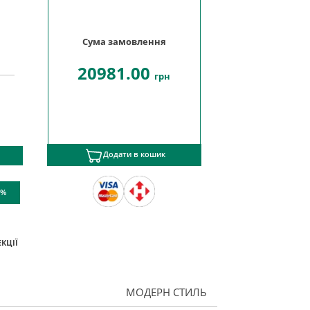
Сума замовлення
20981.00
грн
Додати в кошик
 %
КЦІЇ
МОДЕРН СТИЛЬ