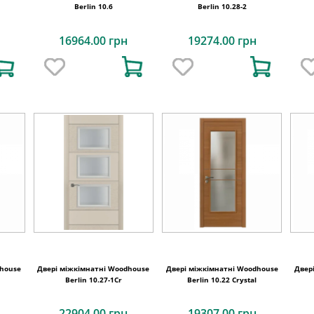
Berlin 10.6
Berlin 10.28-2
16964.00 грн
19274.00 грн
dhouse
Двері міжкімнатні Woodhouse
Двері міжкімнатні Woodhouse
Двер
Berlin 10.27-1Cr
Berlin 10.22 Crystal
22904.00 грн
19307.00 грн