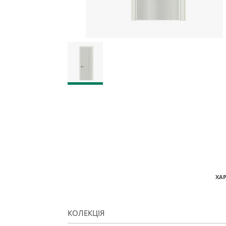
ХА
КОЛЕКЦІЯ