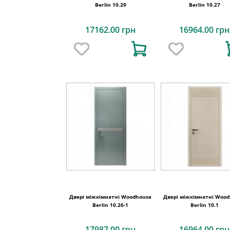
Berlin 10.29
Berlin 10.27
17162.00 грн
16964.00 грн
Двері міжкімнатні Woodhouse
Двері міжкімнатні Woo
Berlin 10.26-1
Berlin 10.1
17987.00 грн
16964.00 грн