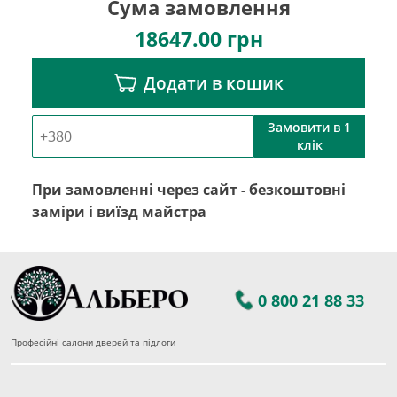
Сума замовлення
18647.00
грн
Додати в кошик
Замовити в 1
клік
При замовленні через сайт - безкоштовні
заміри і виїзд майстра
0 800 21 88 33
Професійні салони дверей та підлоги