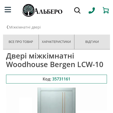
Міжкімнатні двері
ВСЕ ПРО ТОВАР
ХАРАКТЕРИСТИКИ
ВІДГУКИ
Двері міжкімнатні
Woodhouse Bergen LCW-10
Код:
35731161