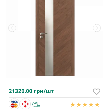
21320.00
грн/шт