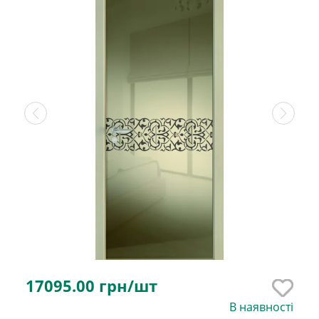
17095.00
грн/шт
В наявності