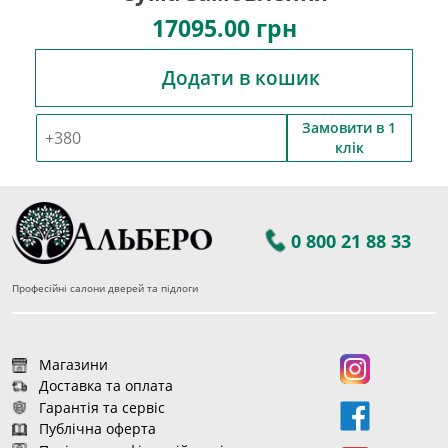
17095.00
грн
Додати в кошик
Замовити в 1
клік
0 800 21 88 33
Професійні салони дверей та підлоги
Магазини
Доставка та оплата
Гарантія та сервіс
Публічна оферта