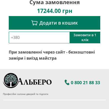
Сума замовлення
17244.00
грн
Додати в кошик
Замовити в 1
клік
При замовленні через сайт - безкоштовні
заміри і виїзд майстра
0 800 21 88 33
Професійні салони дверей та підлоги