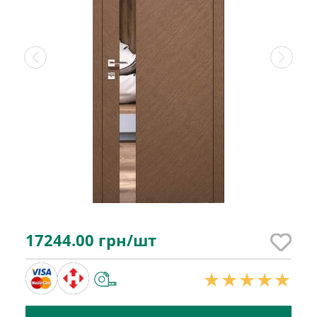
17244.00
грн/шт