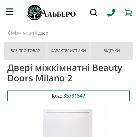
Міжкімнатні двері
ВСЕ ПРО ТОВАР
ХАРАКТЕРИСТИКИ
ВІДГУКИ
Двері міжкімнатні Beauty
Doors Milano 2
Код:
35731547