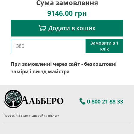
Сума замовлення
9146.00
грн
Додати в кошик
Замовити в 1
клік
При замовленні через сайт - безкоштовні
заміри і виїзд майстра
0 800 21 88 33
Професійні салони дверей та підлоги