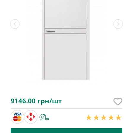
9146.00
грн/шт