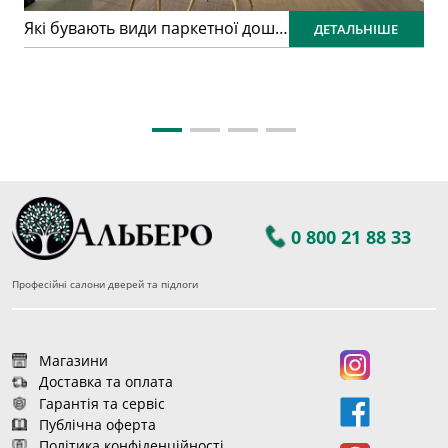
Які бувають види паркетної дошки та в чому їх особливості?
ДЕТАЛЬНІШЕ
0 800 21 88 33
Професійні салони дверей та підлоги
Магазини
Доставка та оплата
Гарантія та сервіс
Публічна оферта
Політика конфіденційності