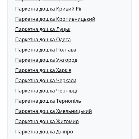
Паркетна дошка Кривий Ріг
Паркетна дошка Кропивницький
Паркетна дошка Луцьк
Паркетна дошка Одеса
Паркетна дошка Полтава
Паркетна дошка Ужгород
Паркетна дошка Харків
Паркетна дошка Черкаси
Паркетна дошка Чернівці
Паркетна дошка Тернопіль
Паркетна дошка Хмельницький
Паркетна дошка Житомир
Паркетна дошка Дніпро