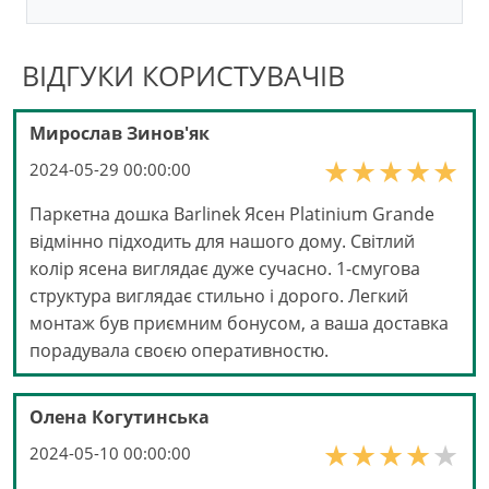
ВІДГУКИ КОРИСТУВАЧІВ
Мирослав Зинов'як
2024-05-29 00:00:00
Паркетна дошка Barlinek Ясен Platinium Grande
відмінно підходить для нашого дому. Світлий
колір ясена виглядає дуже сучасно. 1-смугова
структура виглядає стильно і дорого. Легкий
монтаж був приємним бонусом, а ваша доставка
порадувала своєю оперативностю.
Олена Когутинська
2024-05-10 00:00:00