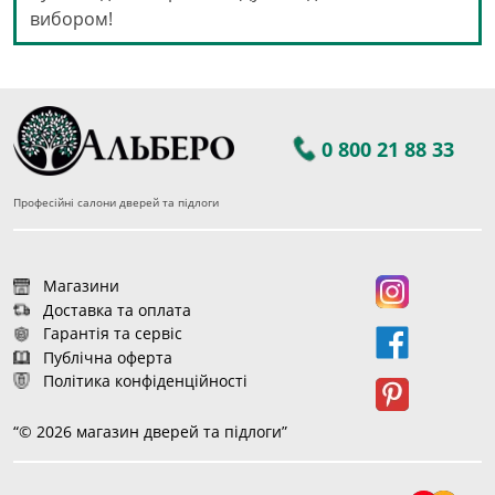
вибором!
0 800 21 88 33
Професійні салони дверей та підлоги
Магазини
Доставка та оплата
Гарантія та сервіс
Публічна оферта
Політика конфіденційності
“© 2026 магазин дверей та підлоги”