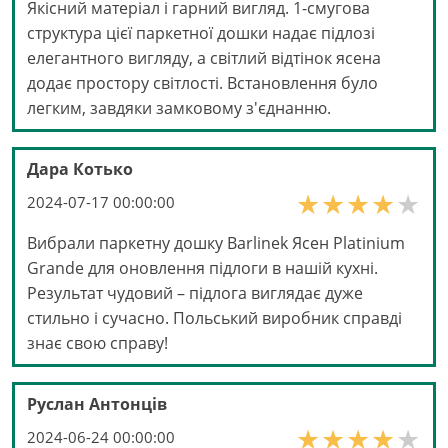
Якісний матеріал і гарний вигляд. 1-смугова
структура цієї паркетної дошки надає підлозі
елегантного вигляду, а світлий відтінок ясена
додає простору світлості. Встановлення було
легким, завдяки замковому з'єднанню.
Дара Котько
2024-07-17 00:00:00
Вибрали паркетну дошку Barlinek Ясен Platinium
Grande для оновлення підлоги в нашій кухні.
Результат чудовий – підлога виглядає дуже
стильно і сучасно. Польський виробник справді
знає свою справу!
Руслан Антонців
2024-06-24 00:00:00