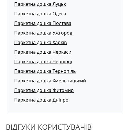
Паркетна дошка Луцьк
Паркетна дошка Одеса
Паркетна дошка Полтава
Паркетна дошка Ужгород
Паркетна дошка Харків
Паркетна дошка Черкаси
Паркетна дошка Чернівці
Паркетна дошка Тернопіль
Паркетна дошка Хмельницький
Паркетна дошка Житомир
Паркетна дошка Дніпро
ВІДГУКИ КОРИСТУВАЧІВ