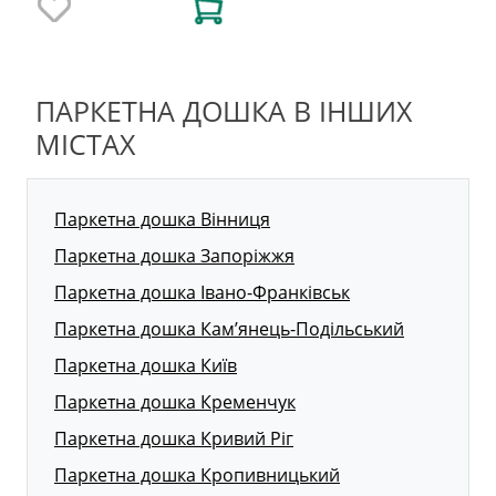
ПАРКЕТНА ДОШКА В ІНШИХ
МІСТАХ
Паркетна дошка Вінниця
Паркетна дошка Запоріжжя
Паркетна дошка Івано-Франківськ
Паркетна дошка Кам’янець-Подільський
Паркетна дошка Київ
Паркетна дошка Кременчук
Паркетна дошка Кривий Ріг
Паркетна дошка Кропивницький