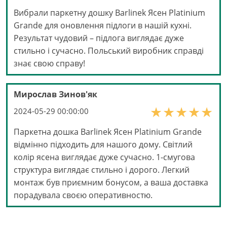
Вибрали паркетну дошку Barlinek Ясен Platinium
Grande для оновлення підлоги в нашій кухні.
Результат чудовий – підлога виглядає дуже
стильно і сучасно. Польський виробник справді
знає свою справу!
Мирослав Зинов'як
2024-05-29 00:00:00
Паркетна дошка Barlinek Ясен Platinium Grande
відмінно підходить для нашого дому. Світлий
колір ясена виглядає дуже сучасно. 1-смугова
структура виглядає стильно і дорого. Легкий
монтаж був приємним бонусом, а ваша доставка
порадувала своєю оперативностю.