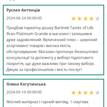
Руслан Антонців
2024-06-24 00:00:00
Придбав паркетну дошку Barlinek Tastes of Life
Ясен Platinium Grande в магазині і залишився
дуже задоволений. Величезний плюс – широкий
асортимент товарів і висока якість
обслуговування. Магазин пропонує безкоштовні
консультації та допомогу у виборі підлогового
покриття, що дуже важливо при такому виборі.
Дякую за професіоналізм і якість послуг!
Олена Когутинська
2024-05-10 00:00:00
Якісний матеріал і гарний вигляд. 1-смугова